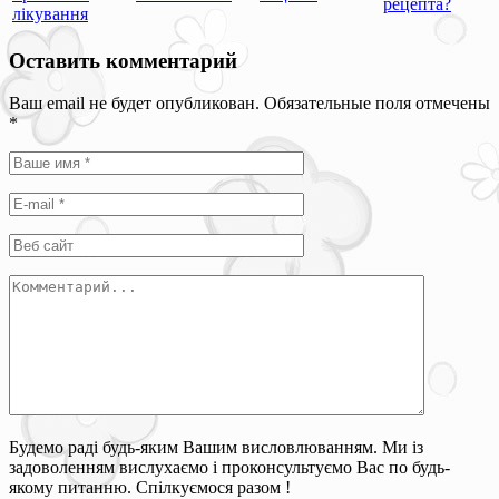
рецепта?
лікування
Оставить комментарий
Ваш email не будет опубликован. Обязательные поля отмечены
*
Будемо раді будь-яким Вашим висловлюванням. Ми із
задоволенням вислухаємо і проконсультуємо Вас по будь-
якому питанню. Спілкуємося разом !