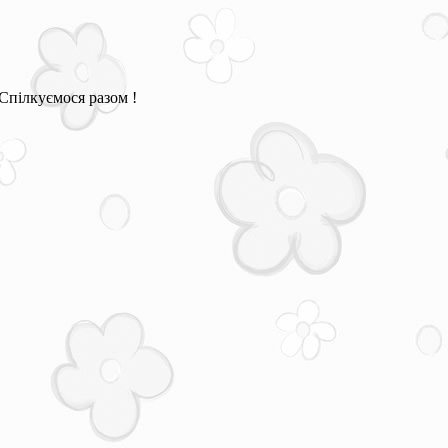
Спілкуємося разом !