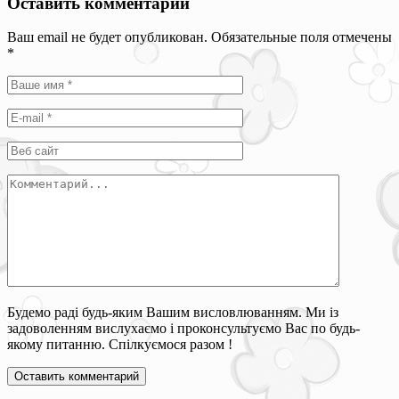
Оставить комментарий
Ваш email не будет опубликован. Обязательные поля отмечены
*
Будемо раді будь-яким Вашим висловлюванням. Ми із
задоволенням вислухаємо і проконсультуємо Вас по будь-
якому питанню. Спілкуємося разом !