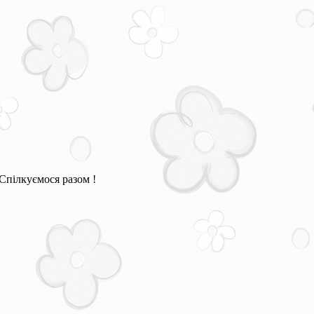
Спілкуємося разом !