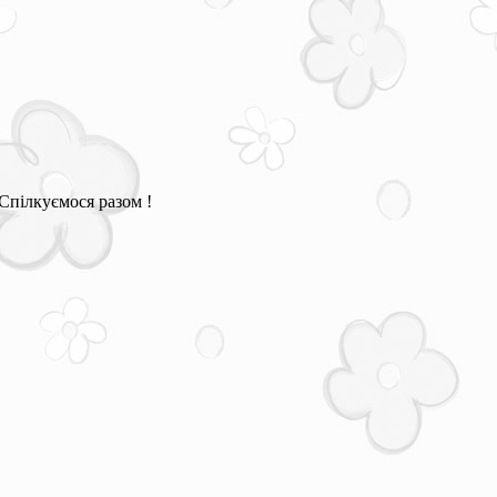
Спілкуємося разом !