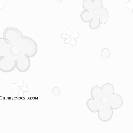
Спілкуємося разом !