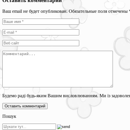
Оставить комментарий
Ваш email не будет опубликован. Обязательные поля отмечены
Будемо раді будь-яким Вашим висловлюванням. Ми із задоволен
Пошук