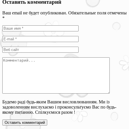
Оставить комментарий
Ваш email не будет опубликован. Обязательные поля отмечены
*
Будемо раді будь-яким Вашим висловлюванням. Ми із
задоволенням вислухаємо і проконсультуємо Вас по будь-
якому питанню. Спілкуємося разом !