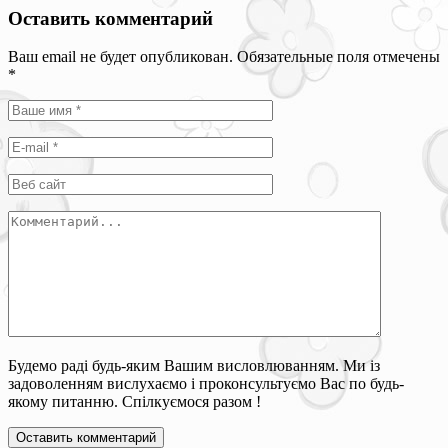
Оставить комментарий
Ваш email не будет опубликован. Обязательные поля отмечены
*
Будемо раді будь-яким Вашим висловлюванням. Ми із
задоволенням вислухаємо і проконсультуємо Вас по будь-
якому питанню. Спілкуємося разом !