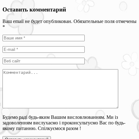
Оставить комментарий
Ваш email не будет опубликован. Обязательные поля отмечены
*
Будемо раді будь-яким Вашим висловлюванням. Ми із
задоволенням вислухаємо і проконсультуємо Вас по будь-
якому питанню. Спілкуємося разом !