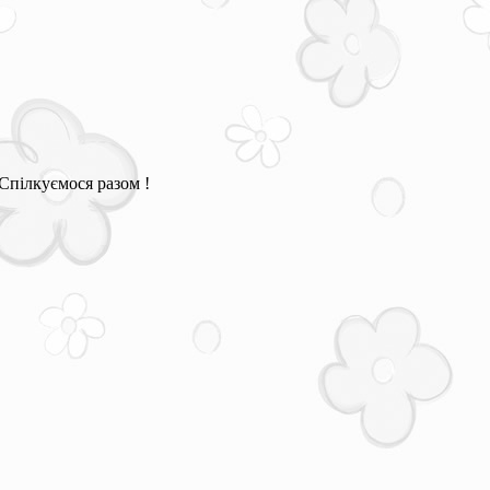
Спілкуємося разом !