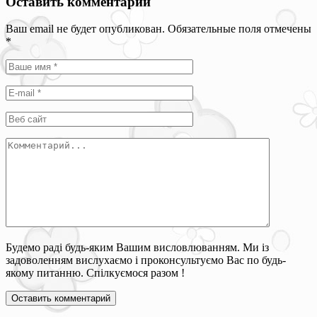
Оставить комментарий
Ваш email не будет опубликован. Обязательные поля отмечены
*
Будемо раді будь-яким Вашим висловлюванням. Ми із
задоволенням вислухаємо і проконсультуємо Вас по будь-
якому питанню. Спілкуємося разом !