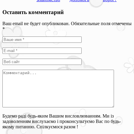
Оставить комментарий
Ваш email не будет опубликован. Обязательные поля отмечены
*
Будемо раді будь-яким Вашим висловлюванням. Ми із
задоволенням вислухаємо і проконсультуємо Вас по будь-
якому питанню. Спілкуємося разом !