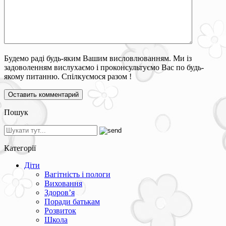
Будемо раді будь-яким Вашим висловлюванням. Ми із
задоволенням вислухаємо і проконсультуємо Вас по будь-
якому питанню. Спілкуємося разом !
Пошук
Категорії
Діти
Вагітність і пологи
Виховання
Здоров’я
Поради батькам
Розвиток
Школа