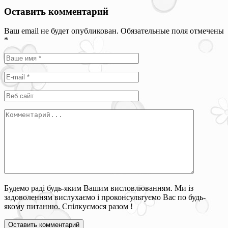
Оставить комментарий
Ваш email не будет опубликован. Обязательные поля отмечены
*
Будемо раді будь-яким Вашим висловлюванням. Ми із
задоволенням вислухаємо і проконсультуємо Вас по будь-
якому питанню. Спілкуємося разом !