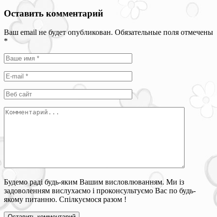
Оставить комментарий
Ваш email не будет опубликован. Обязательные поля отмечены
*
Будемо раді будь-яким Вашим висловлюванням. Ми із
задоволенням вислухаємо і проконсультуємо Вас по будь-
якому питанню. Спілкуємося разом !