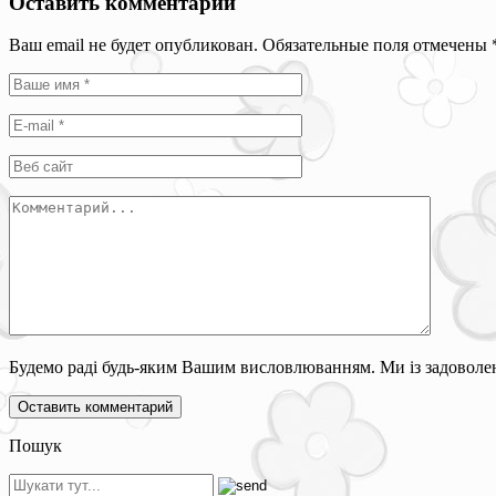
Оставить комментарий
Ваш email не будет опубликован. Обязательные поля отмечены
Будемо раді будь-яким Вашим висловлюванням. Ми із задоволен
Пошук