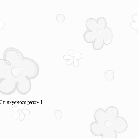
Спілкуємося разом !