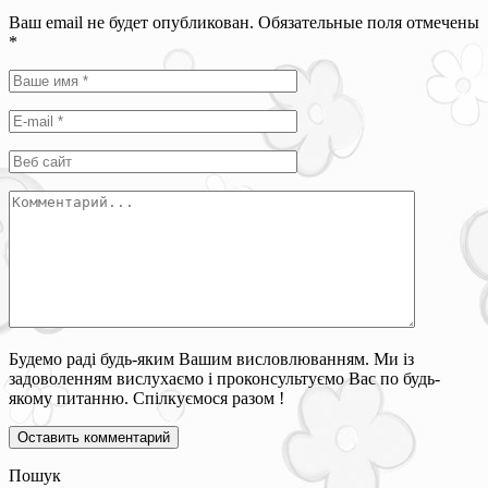
Ваш email не будет опубликован. Обязательные поля отмечены
*
Будемо раді будь-яким Вашим висловлюванням. Ми із
задоволенням вислухаємо і проконсультуємо Вас по будь-
якому питанню. Спілкуємося разом !
Пошук