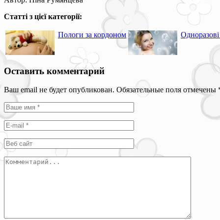
Статті з цієї категорії:
Пологи за кордоном
Одноразові 
Оставить комментарий
Ваш email не будет опубликован. Обязательные поля отмечены