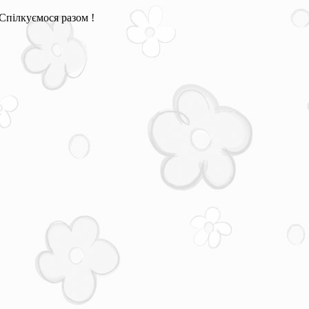
Спілкуємося разом !