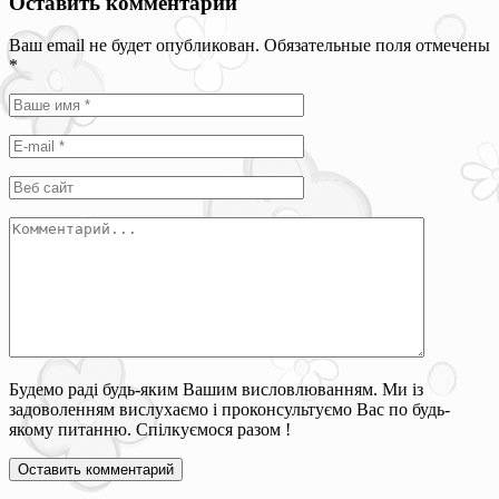
Оставить комментарий
Ваш email не будет опубликован. Обязательные поля отмечены
*
Будемо раді будь-яким Вашим висловлюванням. Ми із
задоволенням вислухаємо і проконсультуємо Вас по будь-
якому питанню. Спілкуємося разом !