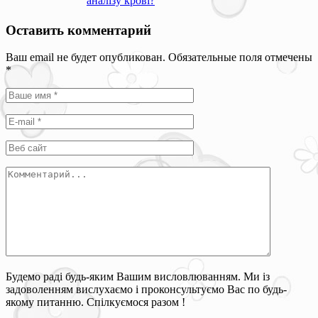
аналізу крові?
Оставить комментарий
Ваш email не будет опубликован. Обязательные поля отмечены
*
Будемо раді будь-яким Вашим висловлюванням. Ми із
задоволенням вислухаємо і проконсультуємо Вас по будь-
якому питанню. Спілкуємося разом !