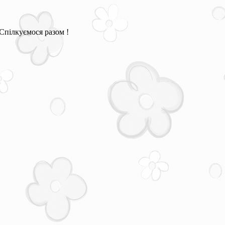
Спілкуємося разом !