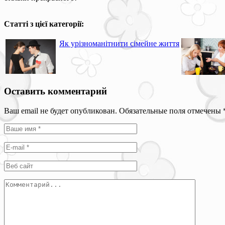
Статті з цієї категорії:
Як урізноманітнити сімейне життя
Оставить комментарий
Ваш email не будет опубликован. Обязательные поля отмечены