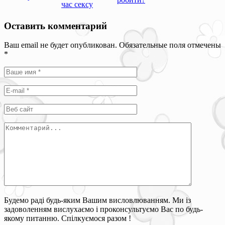
час сексу
Оставить комментарий
Ваш email не будет опубликован. Обязательные поля отмечены
*
Будемо раді будь-яким Вашим висловлюванням. Ми із
задоволенням вислухаємо і проконсультуємо Вас по будь-
якому питанню. Спілкуємося разом !