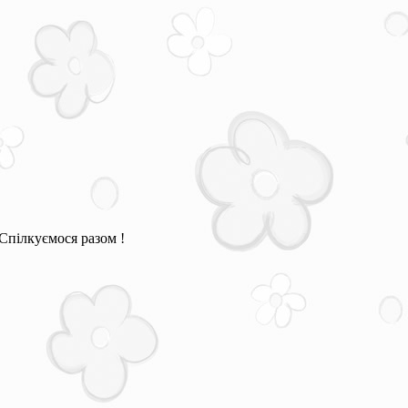
Спілкуємося разом !