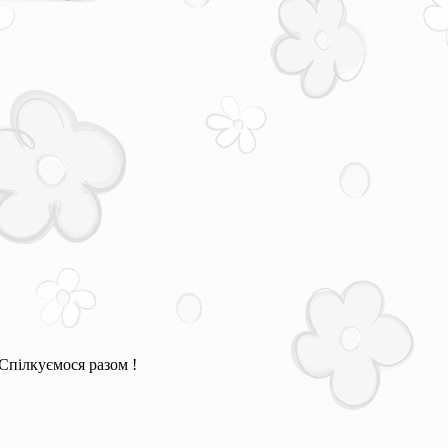
Спілкуємося разом !