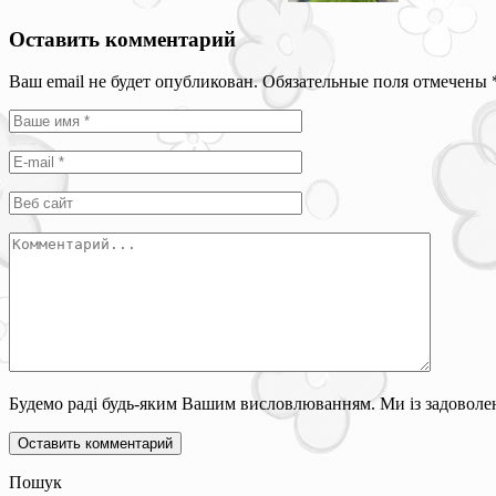
Оставить комментарий
Ваш email не будет опубликован. Обязательные поля отмечены
Будемо раді будь-яким Вашим висловлюванням. Ми із задоволен
Пошук