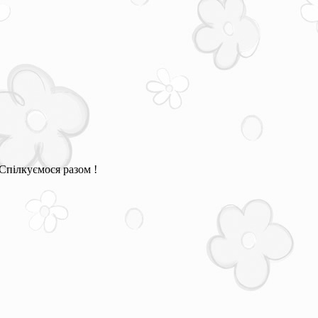
Спілкуємося разом !