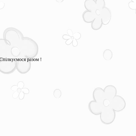
Спілкуємося разом !