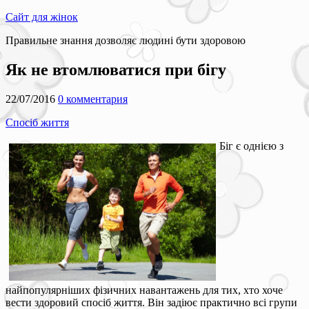
Сайт для жінок
Правильне знання дозволяє людині бути здоровою
Як не втомлюватися при бігу
22/07/2016
0 комментария
Спосіб життя
Біг є однією з
найпопулярніших фізичних навантажень для тих, хто хоче
вести здоровий спосіб життя. Він задіює практично всі групи