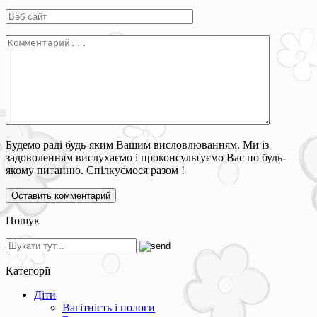
Будемо раді будь-яким Вашим висловлюванням. Ми із
задоволенням вислухаємо і проконсультуємо Вас по будь-
якому питанню. Спілкуємося разом !
Пошук
Категорії
Діти
Вагітність і пологи