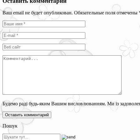
Оставить комментарий
Ваш email не будет опубликован. Обязательные поля отмечены
Будемо раді будь-яким Вашим висловлюванням. Ми із задоволен
Пошук