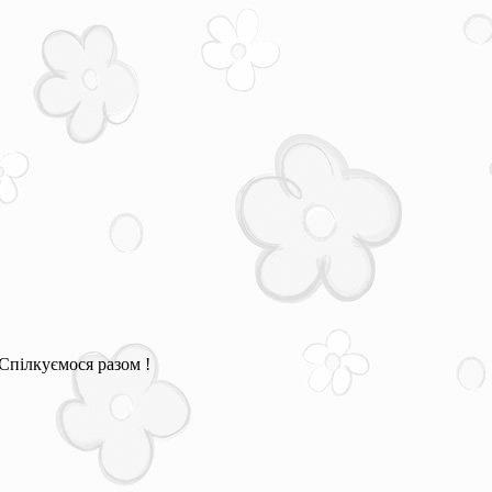
Спілкуємося разом !