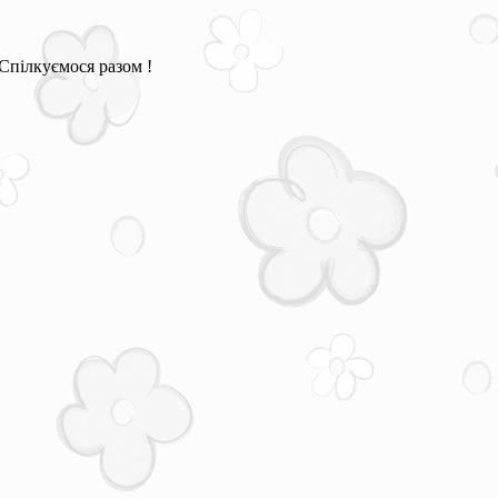
Спілкуємося разом !