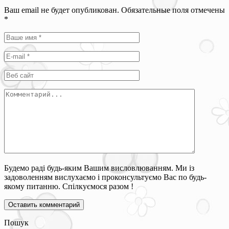
Ваш email не будет опубликован. Обязательные поля отмечены
*
Будемо раді будь-яким Вашим висловлюванням. Ми із
задоволенням вислухаємо і проконсультуємо Вас по будь-
якому питанню. Спілкуємося разом !
Пошук