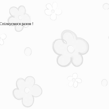
Спілкуємося разом !