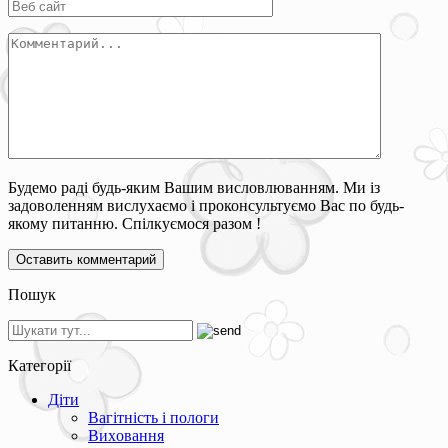
Будемо раді будь-яким Вашим висловлюванням. Ми із
задоволенням вислухаємо і проконсультуємо Вас по будь-
якому питанню. Спілкуємося разом !
Пошук
Категорії
Діти
Вагітність і пологи
Виховання