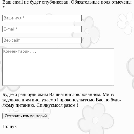
Ваш email не будет опубликован. Обязательные поля отмечены
*
Будемо раді будь-яким Вашим висловлюванням. Ми із
задоволенням вислухаємо і проконсультуємо Вас по будь-
якому питанню. Спілкуємося разом !
Пошук