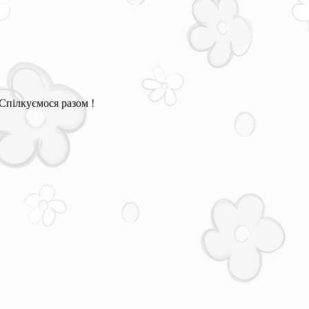
Спілкуємося разом !