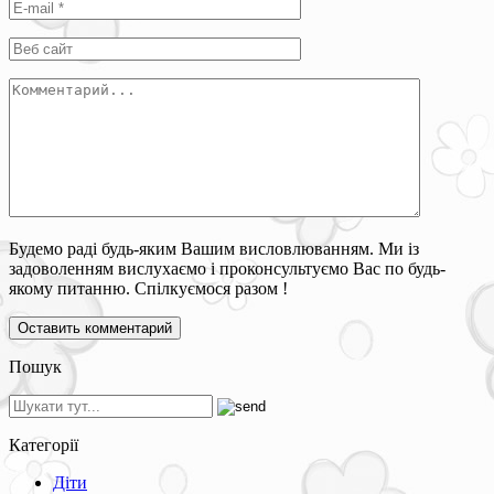
Будемо раді будь-яким Вашим висловлюванням. Ми із
задоволенням вислухаємо і проконсультуємо Вас по будь-
якому питанню. Спілкуємося разом !
Пошук
Категорії
Діти