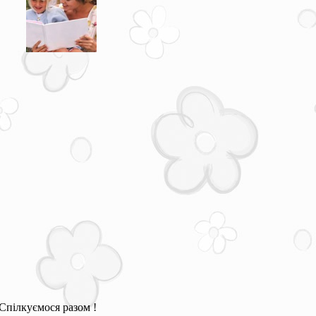
Спілкуємося разом !