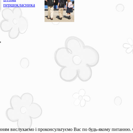
першокласника
*
ням вислухаємо і проконсультуємо Вас по будь-якому питанню. 