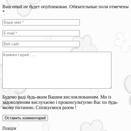
Ваш email не будет опубликован. Обязательные поля отмечены
*
Будемо раді будь-яким Вашим висловлюванням. Ми із
задоволенням вислухаємо і проконсультуємо Вас по будь-
якому питанню. Спілкуємося разом !
Пошук