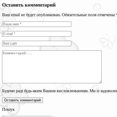
Оставить комментарий
Ваш email не будет опубликован. Обязательные поля отмечены
Будемо раді будь-яким Вашим висловлюванням. Ми із задоволен
Пошук