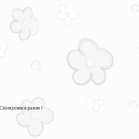
Спілкуємося разом !