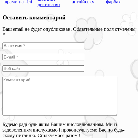
шрами на тілі
англійську
фарбах
дитинство
Оставить комментарий
Ваш email не будет опубликован. Обязательные поля отмечены
*
Будемо раді будь-яким Вашим висловлюванням. Ми із
задоволенням вислухаємо і проконсультуємо Вас по будь-
якому питанню. Спілкуємося разом !