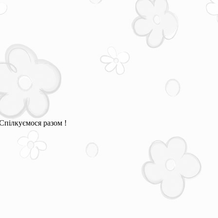
Спілкуємося разом !