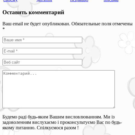
Оставить комментарий
Ваш email не будет опубликован. Обязательные поля отмечены
*
Будемо раді будь-яким Вашим висловлюванням. Ми із
задоволенням вислухаємо і проконсультуємо Вас по будь-
якому питанню. Спілкуємося разом !