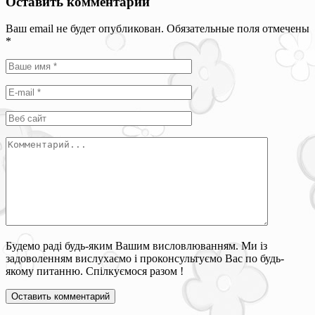
Оставить комментарий
Ваш email не будет опубликован. Обязательные поля отмечены
*
Будемо раді будь-яким Вашим висловлюванням. Ми із
задоволенням вислухаємо і проконсультуємо Вас по будь-
якому питанню. Спілкуємося разом !