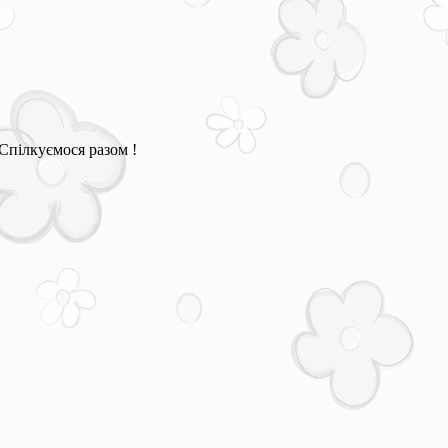
Спілкуємося разом !