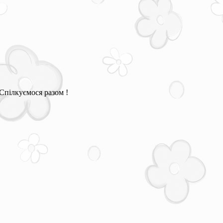
Спілкуємося разом !