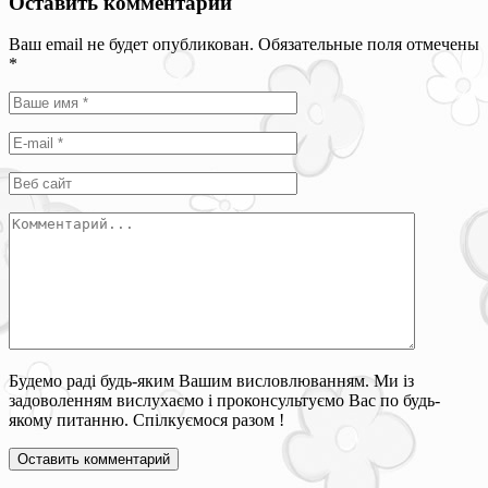
Оставить комментарий
Ваш email не будет опубликован. Обязательные поля отмечены
*
Будемо раді будь-яким Вашим висловлюванням. Ми із
задоволенням вислухаємо і проконсультуємо Вас по будь-
якому питанню. Спілкуємося разом !