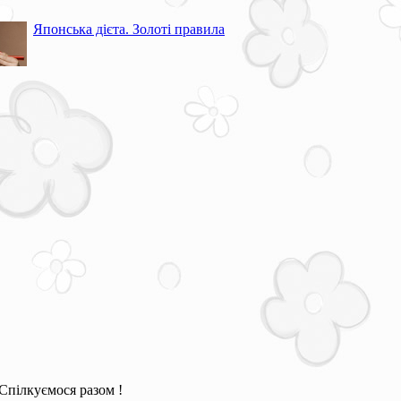
Японська дієта. Золоті правила
Спілкуємося разом !