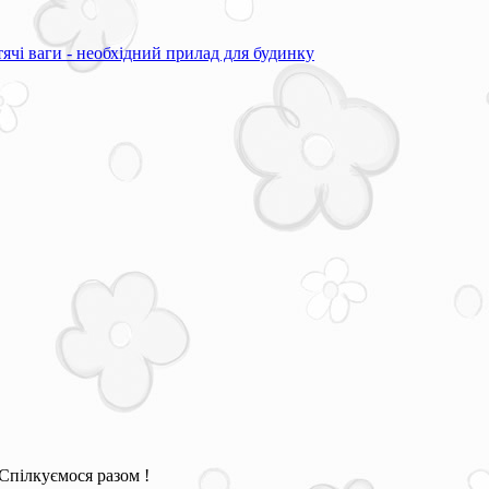
ячі ваги - необхідний прилад для будинку
Спілкуємося разом !