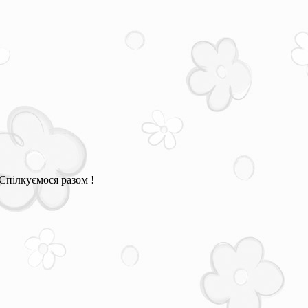
Спілкуємося разом !