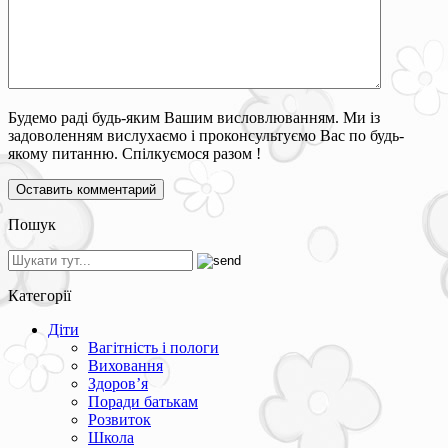
Будемо раді будь-яким Вашим висловлюванням. Ми із
задоволенням вислухаємо і проконсультуємо Вас по будь-
якому питанню. Спілкуємося разом !
Пошук
Категорії
Діти
Вагітність і пологи
Виховання
Здоров’я
Поради батькам
Розвиток
Школа